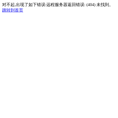
对不起,出现了如下错误:远程服务器返回错误: (404) 未找到。
跳转到首页