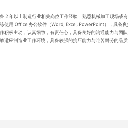
备 2 年以上制造行业相关岗位工作经验；熟悉机械加工现场或
用 Office 办公软件（Word, Excel, PowerPoint
作积极主动，认真细致，有责任心，具备良好的沟通能力与团队
够适应制造业工作环境，具备较强的抗压能力与吃苦耐劳的品质