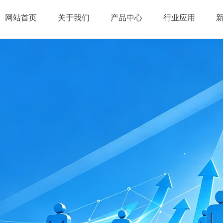
网站首页
关于我们
产品中心
行业应用