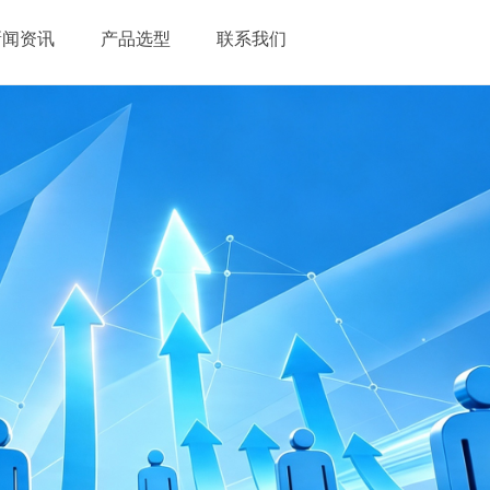
新闻资讯
产品选型
联系我们