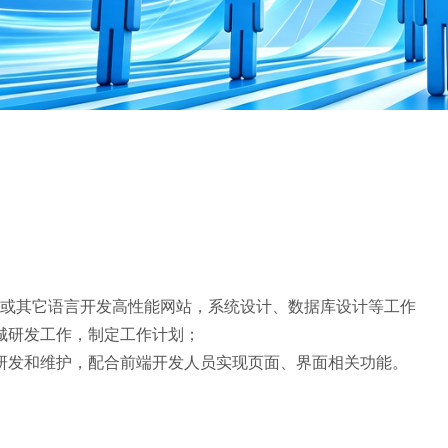
HP 或其它语言开发高性能网站，系统设计、数据库设计等工作
城研发工作，制定工作计划；
研发和维护，配合前端开发人员实现页面、界面相关功能。